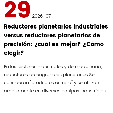
29
2026-07
Reductores planetarios industriales
versus reductores planetarios de
precisión: ¿cuál es mejor? ¿Cómo
elegir?
En los sectores industriales y de maquinaria,
reductores de engranajes planetarios Se
consideran "productos estrella" y se utilizan
ampliamente en diversos equipos industriales
y mecánicos. ...