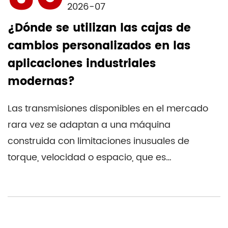
2026-07
¿Dónde se utilizan las cajas de
cambios personalizados en las
aplicaciones industriales
modernas?
Las transmisiones disponibles en el mercado
rara vez se adaptan a una máquina
construida con limitaciones inusuales de
torque, velocidad o espacio, que es
exactamente la diferencia. cajas ...