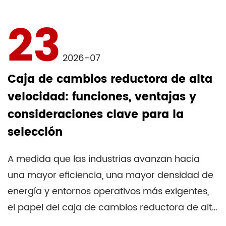
23
2026-07
Caja de cambios reductora de alta
velocidad: funciones, ventajas y
consideraciones clave para la
selección
A medida que las industrias avanzan hacia
una mayor eficiencia, una mayor densidad de
energía y entornos operativos más exigentes,
el papel del caja de cambios reductora de alta
velocidad se...