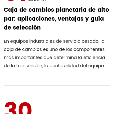
Caja de cambios planetaria de alto
par: aplicaciones, ventajas y guía
de selección
En equipos industriales de servicio pesado, la
caja de cambios es uno de los componentes
más importantes que determina la eficiencia
de la transmisión, la confiabilidad del equipo y
la vida útil. A...
30