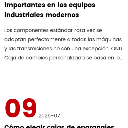
importantes en los equipos
industriales modernos
Los componentes estándar rara vez se
adaptan perfectamente a todas las máquinas
y las transmisiones no son una excepción. ONU
Caja de cambios personalizada se basa en los
requisitos e...
09
2026-07
Cómo elegir cajas de engranajes