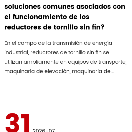
soluciones comunes asociados con
el funcionamiento de los
reductores de tornillo sin fin?
En el campo de la transmisión de energía
industrial, reductores de tornillo sin fin se
utilizan ampliamente en equipos de transporte,
maquinaria de elevación, maquinaria de
envasado, maquina...
31
2026-07