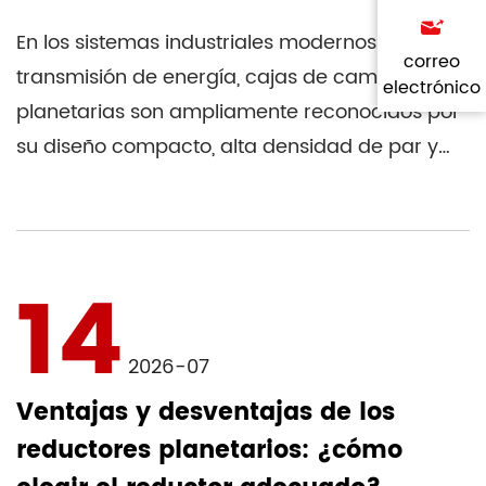
En los sistemas industriales modernos de
correo
transmisión de energía, cajas de cambios
electrónico
planetarias son ampliamente reconocidos por
su diseño compacto, alta densidad de par y
excelente eficiencia ...
14
2026-07
Ventajas y desventajas de los
reductores planetarios: ¿cómo