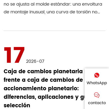
no se ajusta al molde estándar: una envoltura
de montaje inusual, una curva de torsión no
estándar o un entor...
17
2026-07
Caja de cambios planetaria servo
frente a caja de cambios de
WhatsApp
accionamiento planetario:
diferencias, aplicaciones y guía de
contacto
selección