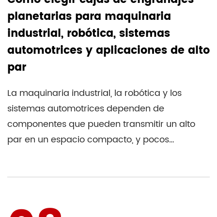
planetarias para maquinaria
industrial, robótica, sistemas
automotrices y aplicaciones de alto
par
La maquinaria industrial, la robótica y los
sistemas automotrices dependen de
componentes que pueden transmitir un alto
par en un espacio compacto, y pocos
conjuntos mecánicos lo hacen con tanta...