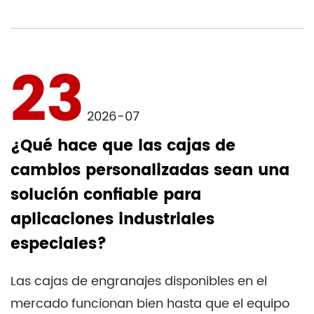
23
2026-07
¿Qué hace que las cajas de
cambios personalizadas sean una
solución confiable para
aplicaciones industriales
especiales?
Las cajas de engranajes disponibles en el
mercado funcionan bien hasta que el equipo