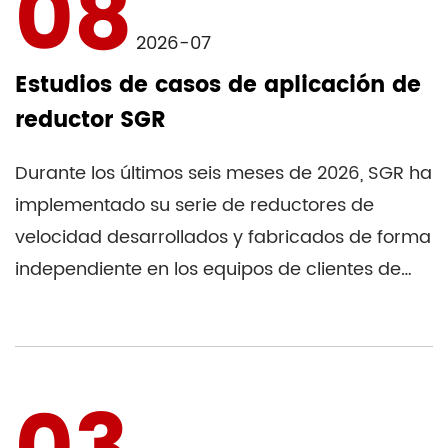
08
2026-07
Estudios de casos de aplicación de
reductor SGR
Durante los últimos seis meses de 2026, SGR ha
implementado su serie de reductores de
velocidad desarrollados y fabricados de forma
independiente en los equipos de clientes de
diversas industrias, ...