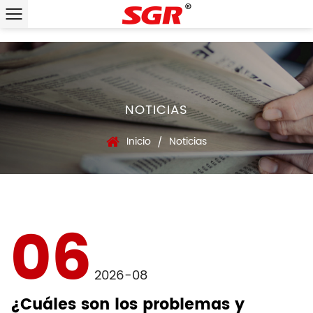
NOTICIAS
Inicio
Noticias
/
06
2026-08
¿Cuáles son los problemas y