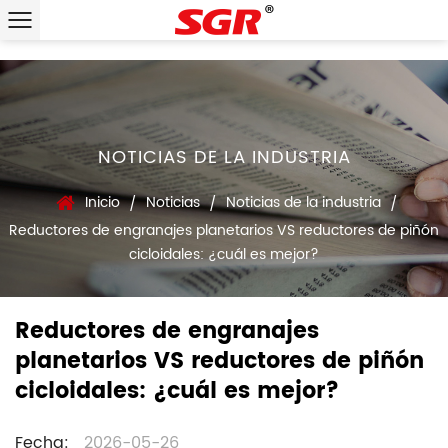
NOTICIAS DE LA INDUSTRIA
Inicio
Noticias
Noticias de la industria
/
/
/
Reductores de engranajes planetarios VS reductores de piñón
cicloidales: ¿cuál es mejor?
Reductores de engranajes
planetarios VS reductores de piñón
cicloidales: ¿cuál es mejor?
Fecha:
2026-05-26