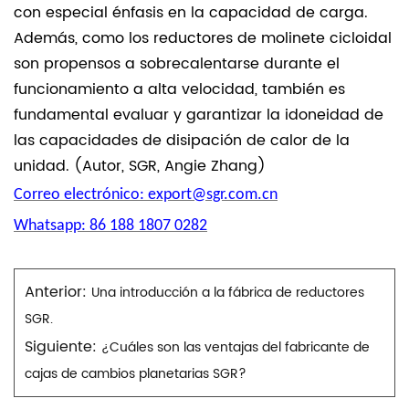
con especial énfasis en la capacidad de carga.
Además, como los reductores de molinete cicloidal
son propensos a sobrecalentarse durante el
funcionamiento a alta velocidad, también es
fundamental evaluar y garantizar la idoneidad de
las capacidades de disipación de calor de la
unidad. (Autor, SGR, Angie Zhang)
Correo electrónico: export@sgr.com.cn
Whatsapp: 86 188 1807 0282
Anterior:
Una introducción a la fábrica de reductores
SGR.
Siguiente:
¿Cuáles son las ventajas del fabricante de
cajas de cambios planetarias SGR?