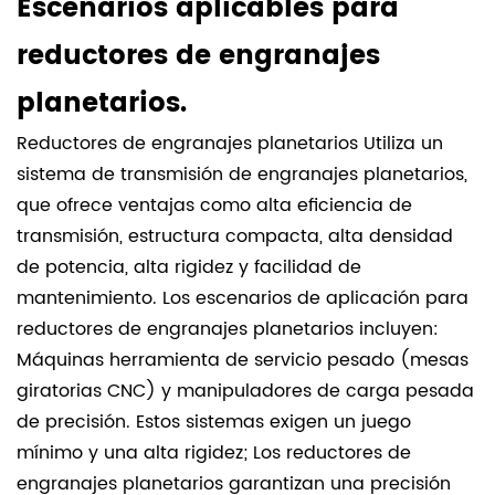
Escenarios aplicables para
reductores de engranajes
planetarios.
Reductores de engranajes planetarios
Utiliza un
sistema de transmisión de engranajes planetarios,
que ofrece ventajas como alta eficiencia de
transmisión, estructura compacta, alta densidad
de potencia, alta rigidez y facilidad de
mantenimiento. Los escenarios de aplicación para
reductores de engranajes planetarios incluyen:
Máquinas herramienta de servicio pesado (mesas
giratorias CNC) y manipuladores de carga pesada
de precisión. Estos sistemas exigen un juego
mínimo y una alta rigidez; Los reductores de
engranajes planetarios garantizan una precisión