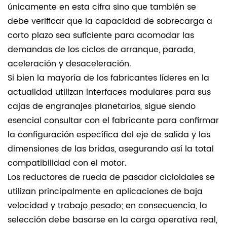
únicamente en esta cifra sino que también se
debe verificar que la capacidad de sobrecarga a
corto plazo sea suficiente para acomodar las
demandas de los ciclos de arranque, parada,
aceleración y desaceleración.
Si bien la mayoría de los fabricantes líderes en la
actualidad utilizan interfaces modulares para sus
cajas de engranajes planetarios, sigue siendo
esencial consultar con el fabricante para confirmar
la configuración específica del eje de salida y las
dimensiones de las bridas, asegurando así la total
compatibilidad con el motor.
Los reductores de rueda de pasador cicloidales se
utilizan principalmente en aplicaciones de baja
velocidad y trabajo pesado; en consecuencia, la
selección debe basarse en la carga operativa real,