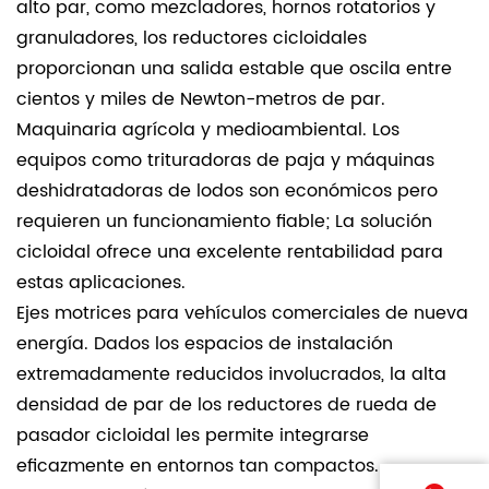
alto par, como mezcladores, hornos rotatorios y
granuladores, los reductores cicloidales
proporcionan una salida estable que oscila entre
cientos y miles de Newton-metros de par.
Maquinaria agrícola y medioambiental. Los
equipos como trituradoras de paja y máquinas
deshidratadoras de lodos son económicos pero
requieren un funcionamiento fiable; La solución
cicloidal ofrece una excelente rentabilidad para
estas aplicaciones.
Ejes motrices para vehículos comerciales de nueva
energía. Dados los espacios de instalación
extremadamente reducidos involucrados, la alta
densidad de par de los reductores de rueda de
pasador cicloidal les permite integrarse
eficazmente en entornos tan compactos.