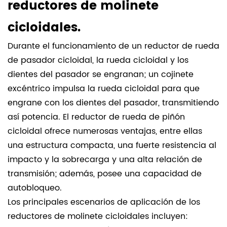
reductores de molinete
cicloidales.
Durante el funcionamiento de un reductor de rueda
de pasador cicloidal, la rueda cicloidal y los
dientes del pasador se engranan; un cojinete
excéntrico impulsa la rueda cicloidal para que
engrane con los dientes del pasador, transmitiendo
así potencia. El reductor de rueda de piñón
cicloidal ofrece numerosas ventajas, entre ellas
una estructura compacta, una fuerte resistencia al
impacto y la sobrecarga y una alta relación de
transmisión; además, posee una capacidad de
autobloqueo.
Los principales escenarios de aplicación de los
reductores de molinete cicloidales incluyen: