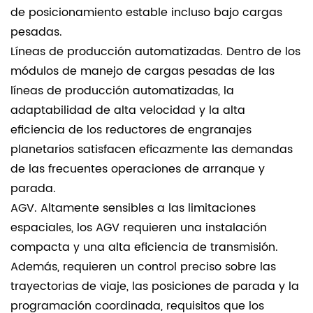
de posicionamiento estable incluso bajo cargas
pesadas.
Líneas de producción automatizadas. Dentro de los
módulos de manejo de cargas pesadas de las
líneas de producción automatizadas, la
adaptabilidad de alta velocidad y la alta
eficiencia de los reductores de engranajes
planetarios satisfacen eficazmente las demandas
de las frecuentes operaciones de arranque y
parada.
AGV. Altamente sensibles a las limitaciones
espaciales, los AGV requieren una instalación
compacta y una alta eficiencia de transmisión.
Además, requieren un control preciso sobre las
trayectorias de viaje, las posiciones de parada y la
programación coordinada, requisitos que los