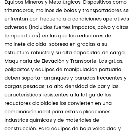
Equipos Mineros y Metalúrgicos. Dispositivos como
trituradoras, molinos de bolas y transportadores se
enfrentan con frecuencia a condiciones operativas
adversas (incluidos fuertes impactos, polvo y altas
temperaturas) en las que los reductores de
molinete cicloidal sobresalen gracias a su
estructura robusta y su alta capacidad de carga.
Maquinaria de Elevación y Transporte. Las grúas,
polipastos y equipos de manipulación portuaria
deben soportar arranques y paradas frecuentes y
cargas pesadas; La alta densidad de par y las
características resistentes a la fatiga de los
reductores cicloidales los convierten en una
combinación ideal para estas aplicaciones.
Industrias químicas y de materiales de
construcción. Para equipos de baja velocidad y