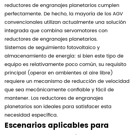
reductores de engranajes planetarios cumplen
perfectamente. De hecho, la mayoría de los AGV
convencionales utilizan actualmente una solución
integrada que combina servomotores con
reductores de engranajes planetarios.
Sistemas de seguimiento fotovoltaico y
almacenamiento de energía: si bien este tipo de
equipo es relativamente poco común, su requisito
principal (operar en ambientes al aire libre)
requiere un mecanismo de reducción de velocidad
que sea mecánicamente confiable y fácil de
mantener. Los reductores de engranajes
planetarios son ideales para satisfacer esta
necesidad específica.
Escenarios aplicables para