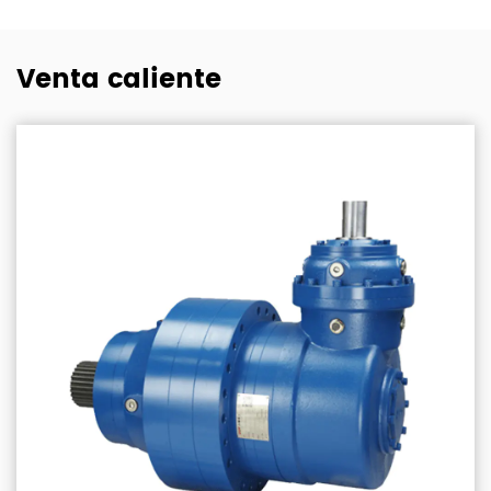
Venta caliente