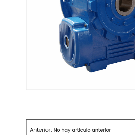
Anterior:
No hay articulo anterior