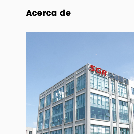
Acerca de