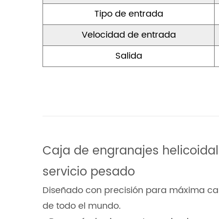
Tipo de entrada
Velocidad de entrada
Salida
Caja de engranajes helicoidal
servicio pesado
Diseñado con precisión para máxima capac
de todo el mundo.