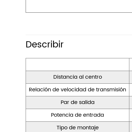
Describir
Distancia al centro
Relación de velocidad de transmisión
Par de salida
Potencia de entrada
Tipo de montaje